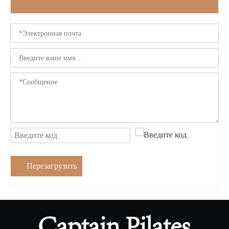
Перезагрузить