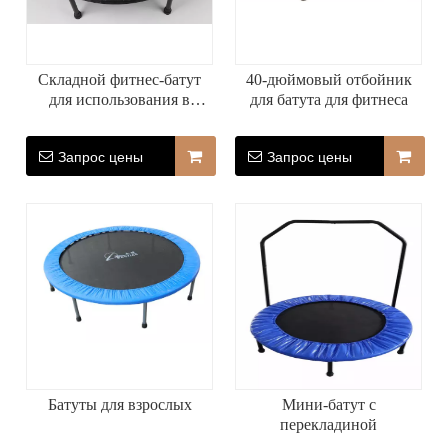
Складной фитнес-батут
40-дюймовый отбойник
для использования в
для батута для фитнеса
студии
Запрос цены
Запрос цены
Батуты для взрослых
Мини-батут с
перекладиной