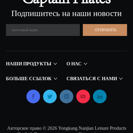
Подпишитесь на наши новости
ОТПРАВИТЬ
НАШИ ПРОДУКТЫ
О НАС
БОЛЬШЕ ССЫЛОК
СВЯЗАТЬСЯ С НАМИ
Авторское право ©
2026
Yongkang Nanjian Leisure Products