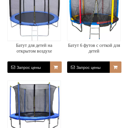
Батут для детей на
Батут 6 футов с сеткой для
открытом воздухе
детей
Запрос цены
Запрос цены