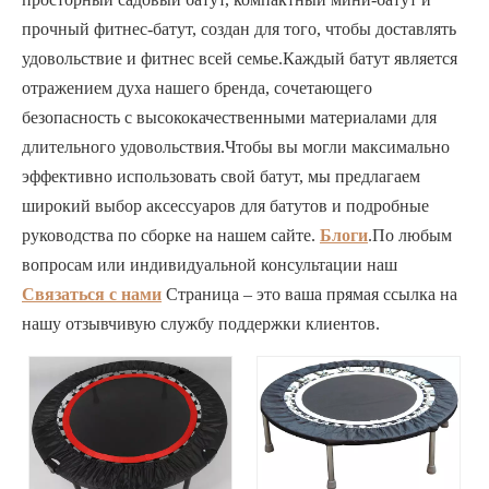
прочный фитнес-батут, создан для того, чтобы доставлять
удовольствие и фитнес всей семье.Каждый батут является
отражением духа нашего бренда, сочетающего
безопасность с высококачественными материалами для
длительного удовольствия.Чтобы вы могли максимально
эффективно использовать свой батут, мы предлагаем
широкий выбор аксессуаров для батутов и подробные
руководства по сборке на нашем сайте.
Блоги
.По любым
вопросам или индивидуальной консультации наш
Связаться с нами
Страница – это ваша прямая ссылка на
нашу отзывчивую службу поддержки клиентов.