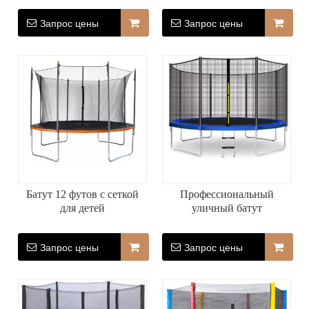
Запрос цены
Запрос цены
Батут 12 футов с сеткой
Профессиональный
для детей
уличный батут
Запрос цены
Запрос цены