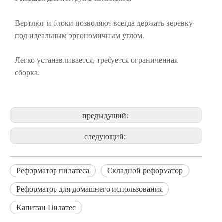
Вертлюг и блоки позволяют всегда держать веревку
под идеальным эргономичным углом.
Легко устанавливается, требуется ограниченная
сборка.
предыдущий:
следующий:
Реформатор пилатеса
Складной реформатор
Реформатор для домашнего использования
Капитан Пилатес