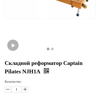
Складной реформатор Captain
Pilates NJH1A
Количество: