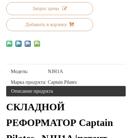
Запрос цены
Добавить в корзину
Модель:
NJH1A
Марка продукта:
Captain Pilates
Описание продукта
СКЛАДНОЙ
РЕФОРМАТОР Captain