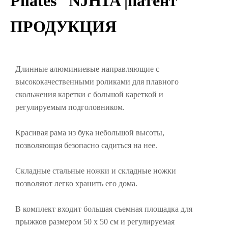
Pilates NJH1A |патент
ПРОДУКЦИЯ
Длинные алюминиевые направляющие с
высококачественными роликами для плавного
скольжения каретки с большой кареткой и
регулируемым подголовником.
Красивая рама из бука небольшой высоты,
позволяющая безопасно садиться на нее.
Складные стальные ножки и складные ножки
позволяют легко хранить его дома.
В комплект входит большая съемная площадка для
прыжков размером 50 х 50 см и регулируемая