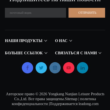
ОТПРАВИТЬ
НАШИ ПРОДУКТЫ
О НАС
БОЛЬШЕ ССЫЛОК
СВЯЗАТЬСЯ С НАМИ
Авторское право ©
2026
Yongkang Nanjian Leisure Products
Co.,Ltd. Все права защищены.
Sitemap
|
политика
конфиденциальности
|Поддерживается
leadong.com